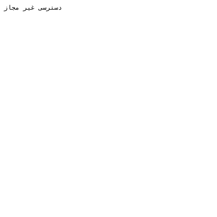
دسترسی غیر مجاز