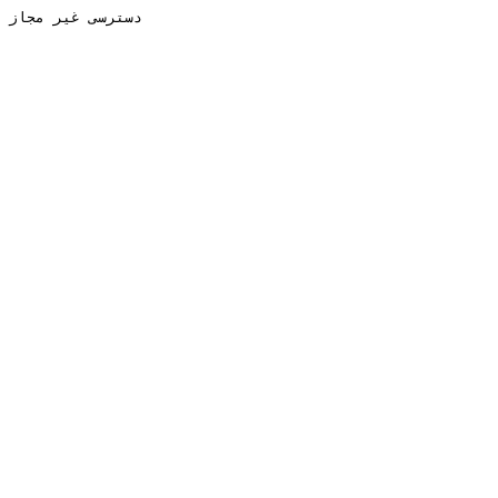
دسترسی غیر مجاز